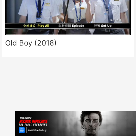
Old Boy (2018)